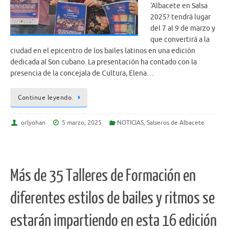
‘Albacete en Salsa
2025? tendrá lugar
del 7 al 9 de marzo y
que convertirá a la
ciudad en el epicentro de los bailes latinos en una edición
dedicada al Son cubano. La presentación ha contado con la
presencia de la concejala de Cultura, Elena…
Continue leyendo.
orlyohan
5 marzo, 2025
NOTICIAS
,
Salseros de Albacete
Más de 35 Talleres de Formación en
diferentes estilos de bailes y ritmos se
estarán impartiendo en esta 16 edición