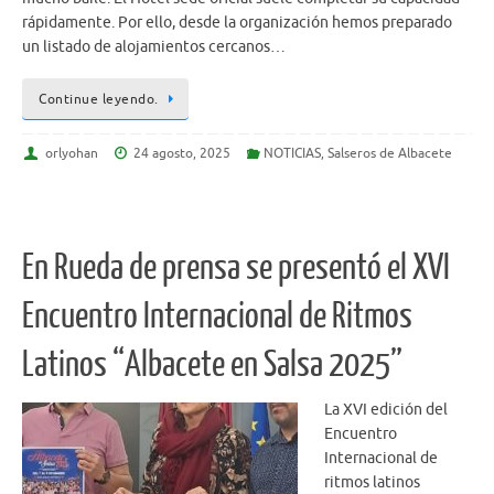
rápidamente. Por ello, desde la organización hemos preparado
un listado de alojamientos cercanos…
Continue leyendo.
orlyohan
24 agosto, 2025
NOTICIAS
,
Salseros de Albacete
En Rueda de prensa se presentó el XVI
Encuentro Internacional de Ritmos
Latinos “Albacete en Salsa 2025”
La XVI edición del
Encuentro
Internacional de
ritmos latinos