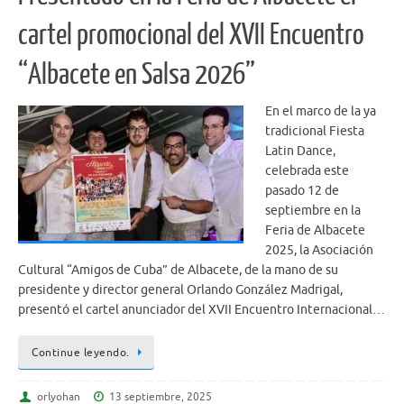
cartel promocional del XVII Encuentro
“Albacete en Salsa 2026”
En el marco de la ya
tradicional Fiesta
Latin Dance,
celebrada este
pasado 12 de
septiembre en la
Feria de Albacete
2025, la Asociación
Cultural “Amigos de Cuba” de Albacete, de la mano de su
presidente y director general Orlando González Madrigal,
presentó el cartel anunciador del XVII Encuentro Internacional…
Continue leyendo.
orlyohan
13 septiembre, 2025