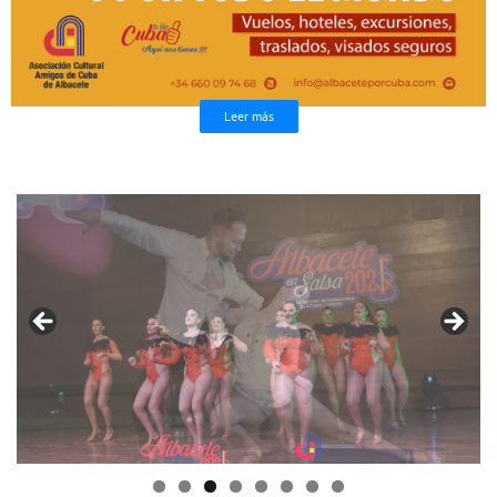
Leer más