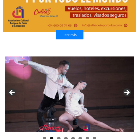
Leer más