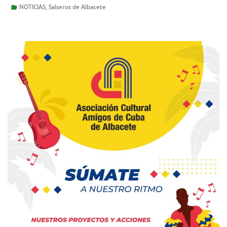
NOTICIAS
,
Salseros de Albacete