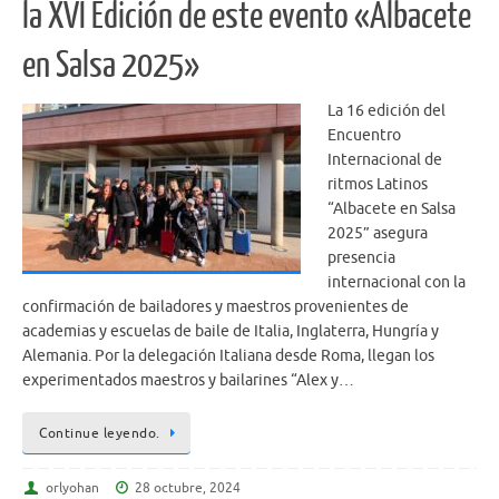
la XVI Edición de este evento «Albacete
en Salsa 2025»
La 16 edición del
Encuentro
Internacional de
ritmos Latinos
“Albacete en Salsa
2025” asegura
presencia
internacional con la
confirmación de bailadores y maestros provenientes de
academias y escuelas de baile de Italia, Inglaterra, Hungría y
Alemania. Por la delegación Italiana desde Roma, llegan los
experimentados maestros y bailarines “Alex y…
Continue leyendo.
orlyohan
28 octubre, 2024