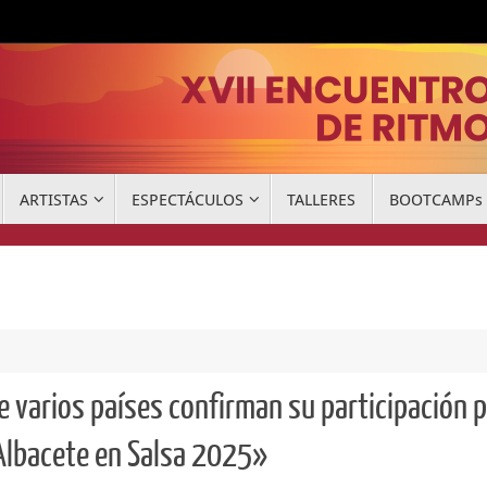
ARTISTAS
ESPECTÁCULOS
TALLERES
BOOTCAMPs
e varios países confirman su participación 
«Albacete en Salsa 2025»