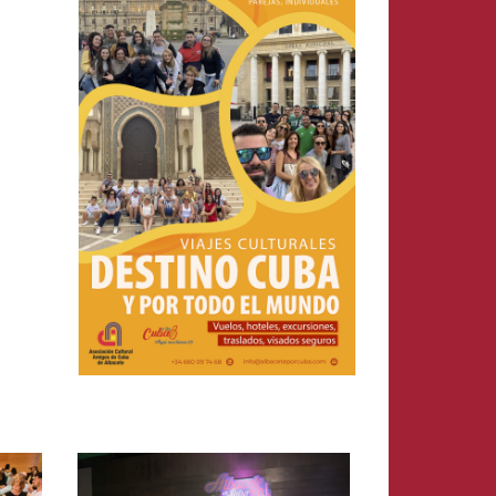
Leer más