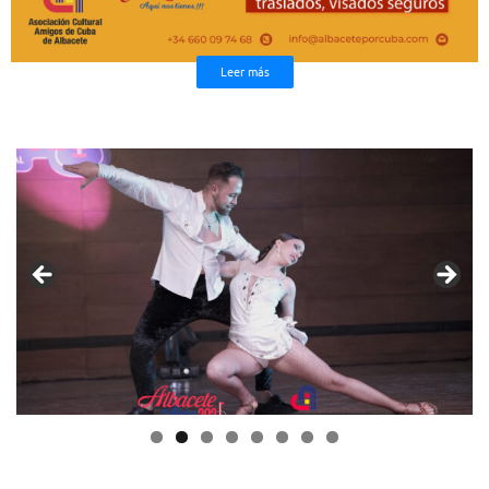
Leer más