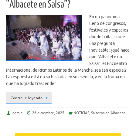
“Albacete en Salsa”?
En un panorama
lleno de congresos,
festivales y espacios
donde bailar, surge
una pregunta
inevitable: ¿qué hace
que “Albacete en
Salsa”, el Encuentro
Internacional de Ritmos Latinos de la Mancha, sea tan especial?
La respuesta está en su historia, en su esencia, y en la forma en
que ha logrado trascender…
Continue leyendo.
admin
26 diciembre, 2025
NOTICIAS
,
Salseros de Albacete