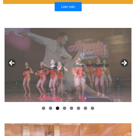
Leer más