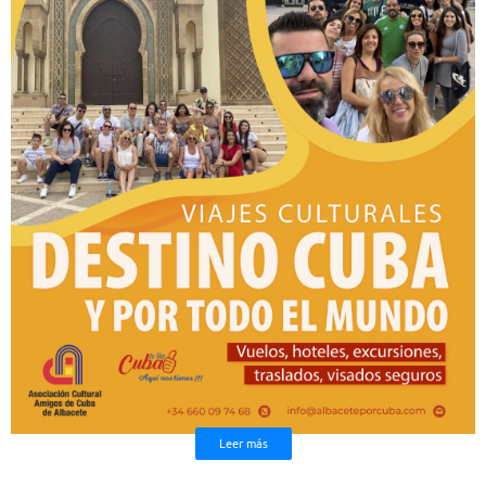
Leer más