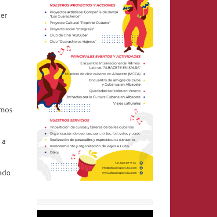
ser
tmos
 a
ando