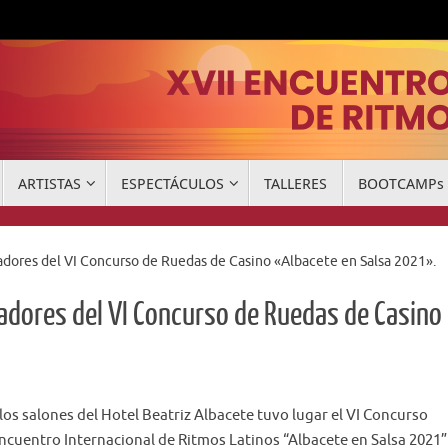
ARTISTAS
ESPECTÁCULOS
TALLERES
BOOTCAMPs
adores del VI Concurso de Ruedas de Casino «Albacete en Salsa 2021».
adores del VI Concurso de Ruedas de Casino
s salones del Hotel Beatriz Albacete tuvo lugar el VI Concurso
Encuentro Internacional de Ritmos Latinos “Albacete en Salsa 2021”