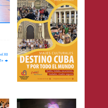
el XII
21»
Leer más