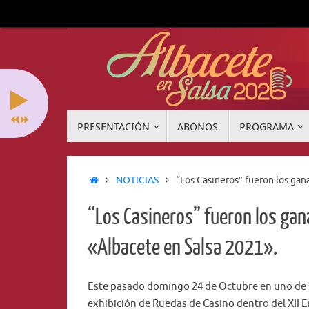
Saltar
al
contenido
Saltar
PRESENTACIÓN
ABONOS
PROGRAMA
al
contenido
Inicio
NOTICIAS
“Los Casineros” fueron los gan
“Los Casineros” fueron los gan
«Albacete en Salsa 2021».
Este pasado domingo 24 de Octubre en uno de lo
exhibición de Ruedas de Casino dentro del XII 