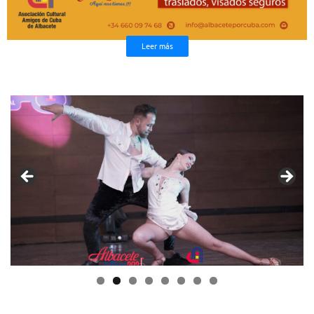
Leer más