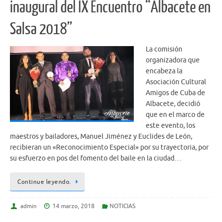
inaugural del IX Encuentro “Albacete en
Salsa 2018”
La comisión
organizadora que
encabeza la
Asociación Cultural
Amigos de Cuba de
Albacete, decidió
que en el marco de
este evento, los
maestros y bailadores, Manuel Jiménez y Euclides de León,
recibieran un «Reconocimiento Especial» por su trayectoria, por
su esfuerzo en pos del fomento del baile en la ciudad…
Continue leyendo.
admin
14 marzo, 2018
NOTICIAS