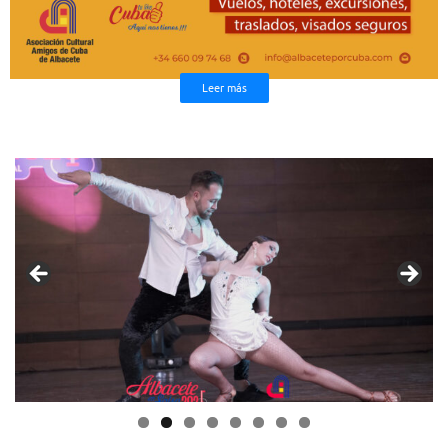
Leer más